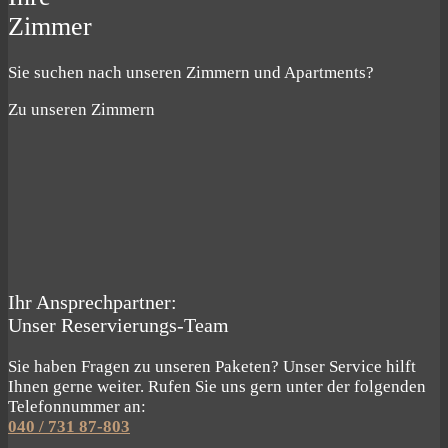
Zimmer
Sie suchen nach unseren Zimmern und Apartments?
Zu unseren Zimmern
Ihr Ansprechpartner:
Unser Reservierungs-Team
Sie haben Fragen zu unseren Paketen? Unser Service hilft
Ihnen gerne weiter. Rufen Sie uns gern unter der folgenden
Telefonnummer an:
040 / 731 87-803