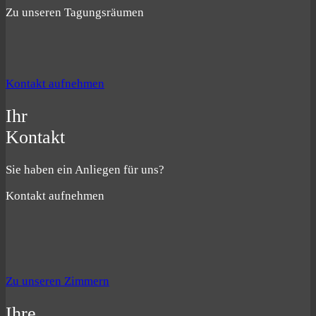
Zu unseren Tagungsräumen
Kontakt aufnehmen
Ihr
Kontakt
Sie haben ein Anliegen für uns?
Kontakt aufnehmen
Zu unseren Zimmern
Ihre