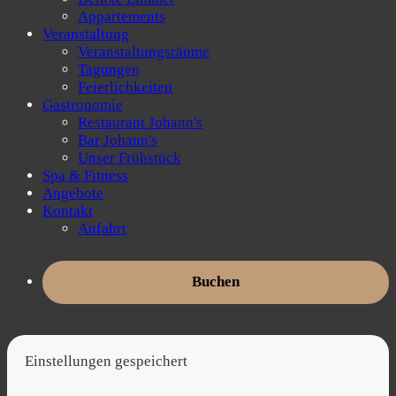
Appartements
Veranstaltung
Veranstaltungsräume
Tagungen
Feierlichkeiten
Gastronomie
Restaurant Johann's
Bar Johann's
Unser Frühstück
Spa & Fitness
Angebote
Kontakt
Anfahrt
Buchen
Einstellungen gespeichert