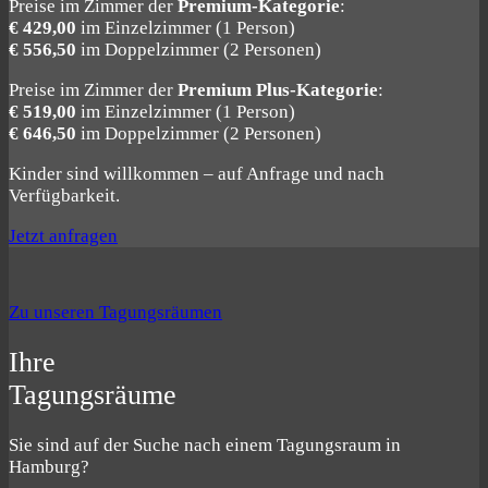
Preise im Zimmer der
Premium-Kategorie
:
€ 429,00
im Einzelzimmer (1 Person)
€ 556,50
im Doppelzimmer (2 Personen)
Preise im Zimmer der
Premium Plus-Kategorie
:
€ 519,00
im Einzelzimmer (1 Person)
€ 646,50
im Doppelzimmer (2 Personen)
Kinder sind willkommen – auf Anfrage und nach
Verfügbarkeit.
Jetzt anfragen
Zu unseren Tagungsräumen
Ihre
Tagungsräume
Sie sind auf der Suche nach einem Tagungsraum in
Hamburg?