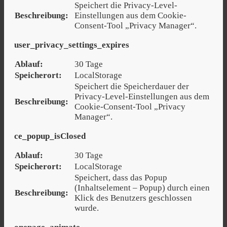
Speichert die Privacy-Level-
Beschreibung:
Einstellungen aus dem Cookie-
Consent-Tool „Privacy Manager“.
user_privacy_settings_expires
Ablauf:
30 Tage
Speicherort:
LocalStorage
Speichert die Speicherdauer der
Privacy-Level-Einstellungen aus dem
Beschreibung:
Cookie-Consent-Tool „Privacy
Manager“.
ce_popup_isClosed
Ablauf:
30 Tage
Speicherort:
LocalStorage
Speichert, dass das Popup
(Inhaltselement – Popup) durch einen
Beschreibung:
Klick des Benutzers geschlossen
wurde.