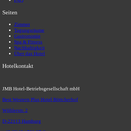
FAQ
Seiten
Zimmer
Tagungsräume
Gastronomie
Spa & Fitness
Nachhaltigkeit
Über das Hotel
Hotelkontakt
JMB Hotel-Betriebsgesellschaft mbH
Best Western Plus Hotel Böttcherhof
Wöhlerstr. 2
D-22113 Hamburg