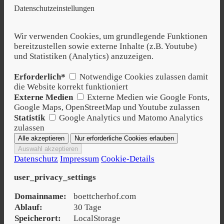
Datenschutzeinstellungen
Wir verwenden Cookies, um grundlegende Funktionen
bereitzustellen sowie externe Inhalte (z.B. Youtube)
und Statistiken (Analytics) anzuzeigen.
Erforderlich*
Notwendige Cookies zulassen damit
die Website korrekt funktioniert
Externe Medien
Externe Medien wie Google Fonts,
Google Maps, OpenStreetMap und Youtube zulassen
Statistik
Google Analytics und Matomo Analytics
zulassen
Datenschutz
Impressum
Cookie-Details
user_privacy_settings
Domainname:
boettcherhof.com
Ablauf:
30 Tage
Speicherort:
LocalStorage