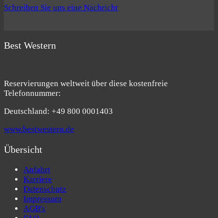
Schreiben Sie uns eine Nachricht
Best Western
Reservierungen weltweit über diese kostenfreie
Telefonnummer:
Deutschland: +49 800 0001403
www.bestwestern.de
Übersicht
Anfahrt
Karriere
Datenschutz
Impressum
AGB's