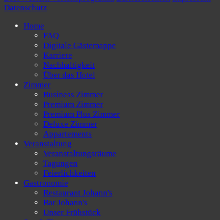
Datenschutz
Home
FAQ
Digitale Gästemappe
Karriere
Nachhaltigkeit
Über das Hotel
Zimmer
Business Zimmer
Premium Zimmer
Premium Plus Zimmer
Deluxe Zimmer
Appartements
Veranstaltung
Veranstaltungsräume
Tagungen
Feierlichkeiten
Gastronomie
Restaurant Johann's
Bar Johann's
Unser Frühstück