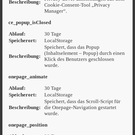
Beschreibung:
Cookie-Consent-Tool „Privacy
Manager“.
ce_popup_isClosed
Ablauf:
30 Tage
Speicherort:
LocalStorage
Speichert, dass das Popup
(Inhaltselement – Popup) durch einen
Beschreibung:
Klick des Benutzers geschlossen
wurde.
onepage_animate
Ablauf:
30 Tage
Speicherort:
LocalStorage
Speichert, dass das Scroll-Script für
Beschreibung:
die Onepage-Navigation gestartet
wurde.
onepage_position