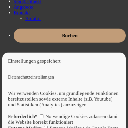
Spa & Fitness
Angebote
Kontakt
Anfahrt
Buchen
Einstellungen gespeichert
Datenschutzeinstellungen
Wir verwenden Cookies, um grundlegende Funktionen
bereitzustellen sowie externe Inhalte (z.B. Youtube)
und Statistiken (Analytics) anzuzeigen.
Erforderlich*
Notwendige Cookies zulassen damit
die Website korrekt funktioniert