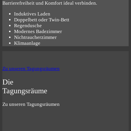
Barrierefreiheit und Komfort ideal verbinden.
Induktives Laden
Doppelbett oder Twin-Bett
Regendusche
Modernes Badezimmer
Nichtraucherzimmer
Klimaanlage
Zu unseren Tagungsräumen
Die
Tagungsräume
Zu unseren Tagungsräumen