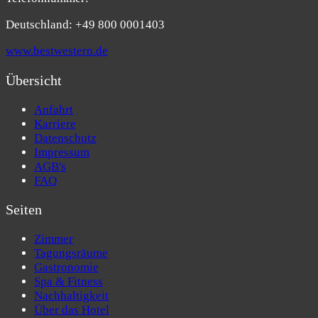
Deutschland: +49 800 0001403
www.bestwestern.de
Übersicht
Anfahrt
Karriere
Datenschutz
Impressum
AGB's
FAQ
Seiten
Zimmer
Tagungsräume
Gastronomie
Spa & Fitness
Nachhaltigkeit
Über das Hotel