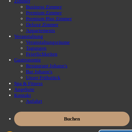
Zimmer
Business Zimmer
Premium Zimmer
Premium Plus Zimmer
Deluxe Zimmer
Appartements
Veranstaltung
Veranstaltungsräume
Tagungen
Feierlichkeiten
Gastronomie
Restaurant Johann's
Bar Johann's
Unser Frühstück
Spa & Fitness
Angebote
Kontakt
Anfahrt
Buchen