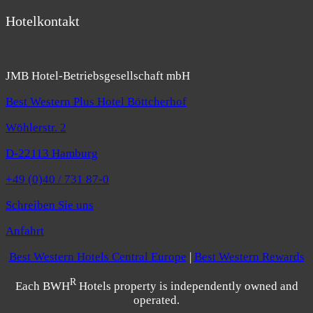
Hotelkontakt
JMB Hotel-Betriebsgesellschaft mbH
Best Western Plus Hotel Böttcherhof
Wöhlerstr. 2
D-22113 Hamburg
+49 (0)40 / 731 87-0
Schreiben Sie uns
Anfahrt
Best Western Hotels Central Europe
|
Best Western Rewards
R
Each BWH
Hotels property is independently owned and
operated.