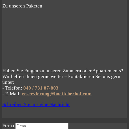
Zu unseren Paketen
Haben Sie Fragen zu unseren Zimmern oder Appartements?
Wir helfen Ihnen gerne weiter – kontaktieren Sie uns gern
unter:
- Telefon:
040 / 731 87-803
- E-Mail:
reservierung@boettcherhof.com
Schreiben Sie uns eine Nachricht
Firma