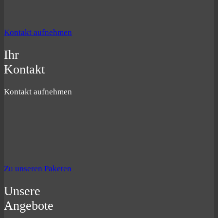
Kontakt aufnehmen
Ihr
Kontakt
Kontakt aufnehmen
Zu unseren Paketen
Unsere
Angebote