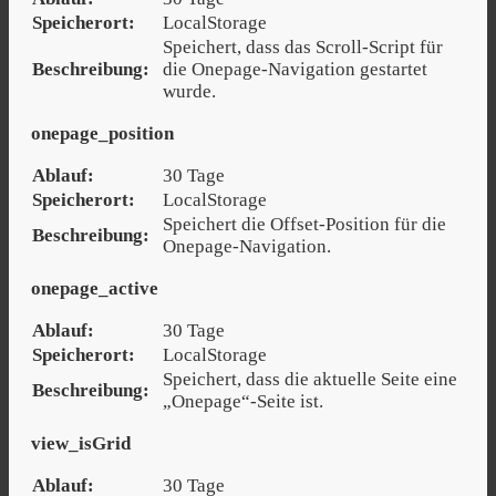
Speicherort:
LocalStorage
Speichert, dass das Scroll-Script für
Beschreibung:
die Onepage-Navigation gestartet
wurde.
onepage_position
Ablauf:
30 Tage
Speicherort:
LocalStorage
Speichert die Offset-Position für die
Beschreibung:
Onepage-Navigation.
onepage_active
Ablauf:
30 Tage
Speicherort:
LocalStorage
Speichert, dass die aktuelle Seite eine
Beschreibung:
„Onepage“-Seite ist.
view_isGrid
Ablauf:
30 Tage