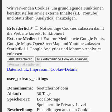
Wir verwenden Cookies, um grundlegende Funktionen
bereitzustellen sowie externe Inhalte (z.B. Youtube)
und Statistiken (Analytics) anzuzeigen.
Erforderlich*
Notwendige Cookies zulassen damit
die Website korrekt funktioniert
Externe Medien
Externe Medien wie Google Fonts,
Google Maps, OpenStreetMap und Youtube zulassen
Statistik
Google Analytics und Matomo Analytics
zulassen
Datenschutz
Impressum
Cookie-Details
user_privacy_settings
Domainname:
boettcherhof.com
Ablauf:
30 Tage
Speicherort:
LocalStorage
Speichert die Privacy-Level-
Beschreibung:
Einstellungen aus dem Cookie-