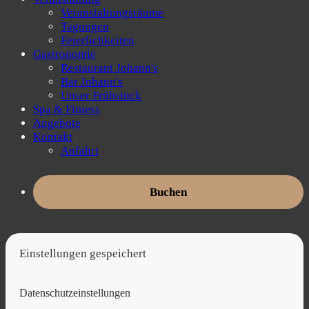
Veranstaltungsräume
Tagungen
Feierlichkeiten
Gastronomie
Restaurant Johann's
Bar Johann's
Unser Frühstück
Spa & Fitness
Angebote
Kontakt
Anfahrt
Buchen
Einstellungen gespeichert
Datenschutzeinstellungen